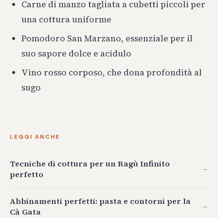
Carne di manzo tagliata a cubetti piccoli per
una cottura uniforme
Pomodoro San Marzano, essenziale per il
suo sapore dolce e acidulo
Vino rosso corposo, che dona profondità al
sugo
LEGGI ANCHE
Tecniche di cottura per un Ragù Infinito
→
perfetto
Abbinamenti perfetti: pasta e contorni per la
→
Cà Gata